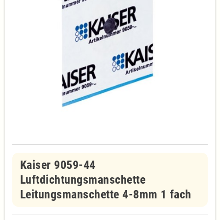
Kaiser 9059-44
Luftdichtungsmanschette
Leitungsmanschette 4-8mm 1 fach