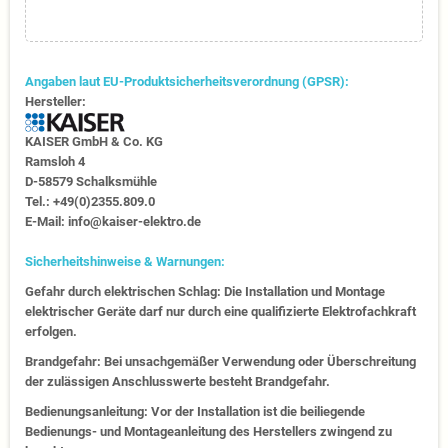
Angaben laut EU-Produktsicherheitsverordnung (GPSR):
Hersteller:
KAISER GmbH & Co. KG
Ramsloh 4
D-58579 Schalksmühle
Tel.: +49(0)2355.809.0
E-Mail: info@kaiser-elektro.de
Sicherheitshinweise & Warnungen:
Gefahr durch elektrischen Schlag: Die Installation und Montage
elektrischer Geräte darf nur durch eine qualifizierte Elektrofachkraft
erfolgen.
Brandgefahr: Bei unsachgemäßer Verwendung oder Überschreitung
der zulässigen Anschlusswerte besteht Brandgefahr.
Bedienungsanleitung: Vor der Installation ist die beiliegende
Bedienungs- und Montageanleitung des Herstellers zwingend zu