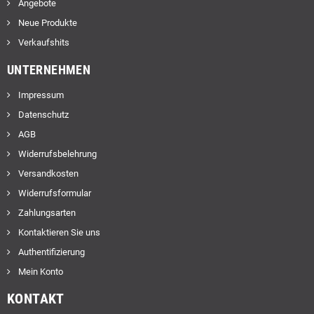
Angebote
Neue Produkte
Verkaufshits
UNTERNEHMEN
Impressum
Datenschutz
AGB
Widerrufsbelehrung
Versandkosten
Widerrufsformular
Zahlungsarten
Kontaktieren Sie uns
Authentifizierung
Mein Konto
KONTAKT