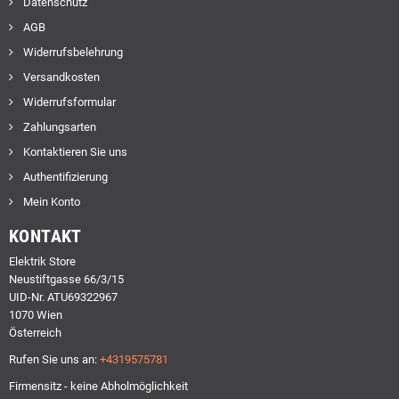
Datenschutz
AGB
Widerrufsbelehrung
Versandkosten
Widerrufsformular
Zahlungsarten
Kontaktieren Sie uns
Authentifizierung
Mein Konto
KONTAKT
Elektrik Store
Neustiftgasse 66/3/15
UID-Nr. ATU69322967
1070 Wien
Österreich
Rufen Sie uns an:
+4319575781
Firmensitz - keine Abholmöglichkeit