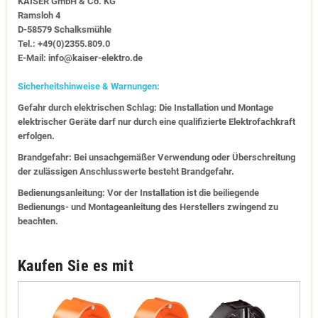
KAISER GmbH & Co. KG
Ramsloh 4
D-58579 Schalksmühle
Tel.: +49(0)2355.809.0
E-Mail: info@kaiser-elektro.de
Sicherheitshinweise & Warnungen:
Gefahr durch elektrischen Schlag: Die Installation und Montage
elektrischer Geräte darf nur durch eine qualifizierte Elektrofachkraft
erfolgen.
Brandgefahr: Bei unsachgemäßer Verwendung oder Überschreitung
der zulässigen Anschlusswerte besteht Brandgefahr.
Bedienungsanleitung: Vor der Installation ist die beiliegende
Bedienungs- und Montageanleitung des Herstellers zwingend zu
beachten.
Kaufen Sie es mit