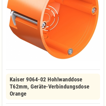
Kaiser 9064-02 Hohlwanddose
T62mm, Geräte-Verbindungsdose
Orange