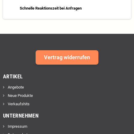
Schnelle Reaktionszeit bei Anfragen
Vertrag widerrufen
ARTIKEL
Angebote
Neue Produkte
Verkaufshits
UNTERNEHMEN
Impressum