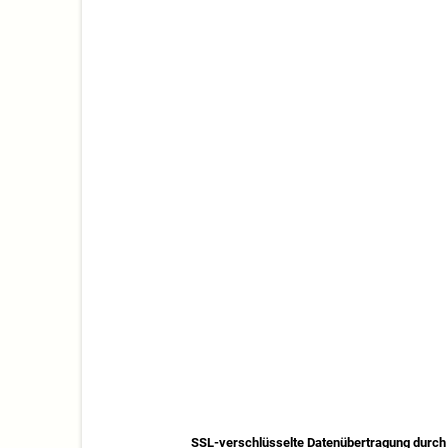
SSL-verschlüsselte Datenübertragung durch 