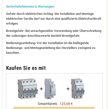
Sicherheitshinweise & Warnungen:
Gefahr durch elektrischen Schlag: Die Installation und Montage
elektrischer Geräte darf nur durch eine qualifizierte Elektrofachkraft
erfolgen.
Brandgefahr: Bei unsachgemäßer Verwendung oder Überschreitung
der zulässigen Anschlusswerte besteht Brandgefahr.
Bedienungsanleitung: Vor der Installation ist die beiliegende
Bedienungs- und Montageanleitung des Herstellers zwingend zu
beachten.
Kaufen Sie es mit
+
+
Gesamtpreis:
125,68 €