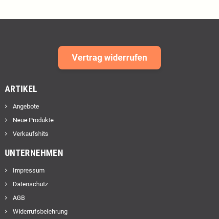
Vertrag widerrufen
ARTIKEL
Angebote
Neue Produkte
Verkaufshits
UNTERNEHMEN
Impressum
Datenschutz
AGB
Widerrufsbelehrung