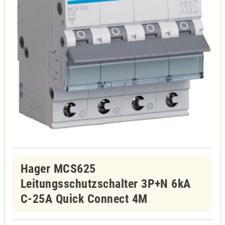
Hager MCS625
Leitungsschutzschalter 3P+N 6kA
C-25A Quick Connect 4M