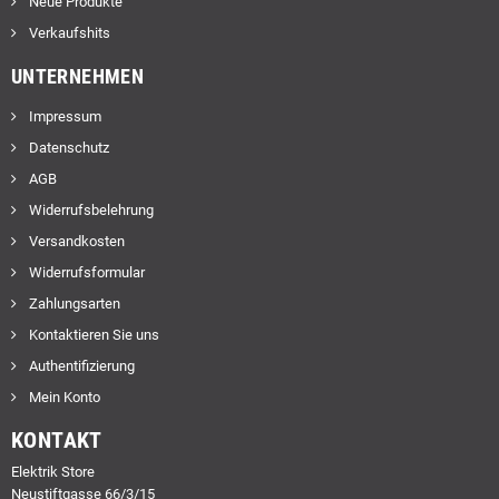
Neue Produkte
Verkaufshits
UNTERNEHMEN
Impressum
Datenschutz
AGB
Widerrufsbelehrung
Versandkosten
Widerrufsformular
Zahlungsarten
Kontaktieren Sie uns
Authentifizierung
Mein Konto
KONTAKT
Elektrik Store
Neustiftgasse 66/3/15