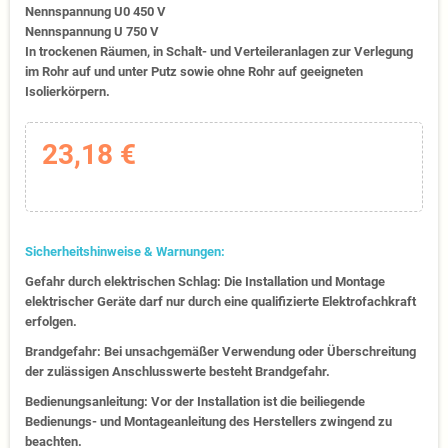
Nennspannung U0 450 V
Nennspannung U 750 V
In trockenen Räumen, in Schalt- und Verteileranlagen zur Verlegung
im Rohr auf und unter Putz sowie ohne Rohr auf geeigneten
Isolierkörpern.
23,18 €
Sicherheitshinweise & Warnungen:
Gefahr durch elektrischen Schlag: Die Installation und Montage
elektrischer Geräte darf nur durch eine qualifizierte Elektrofachkraft
erfolgen.
Brandgefahr: Bei unsachgemäßer Verwendung oder Überschreitung
der zulässigen Anschlusswerte besteht Brandgefahr.
Bedienungsanleitung: Vor der Installation ist die beiliegende
Bedienungs- und Montageanleitung des Herstellers zwingend zu
beachten.