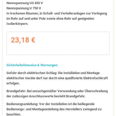
Nennspannung U0 450 V
Nennspannung U 750 V
In trockenen Räumen, in Schalt- und Verteileranlagen zur Verlegung
im Rohr auf und unter Putz sowie ohne Rohr auf geeigneten
Isolierkörpern.
23,18 €
Sicherheitshinweise & Warnungen:
Gefahr durch elektrischen Schlag: Die Installation und Montage
elektrischer Geräte darf nur durch eine qualifizierte Elektrofachkraft
erfolgen.
Brandgefahr: Bei unsachgemäßer Verwendung oder Überschreitung
der zulässigen Anschlusswerte besteht Brandgefahr.
Bedienungsanleitung: Vor der Installation ist die beiliegende
Bedienungs- und Montageanleitung des Herstellers zwingend zu
beachten.