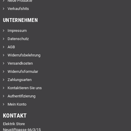
Neue Produkte
Verkaufshits
UNTERNEHMEN
Impressum
Datenschutz
AGB
Widerrufsbelehrung
Versandkosten
Widerrufsformular
Zahlungsarten
Kontaktieren Sie uns
Authentifizierung
Mein Konto
KONTAKT
Elektrik Store
Neustiftgasse 66/3/15