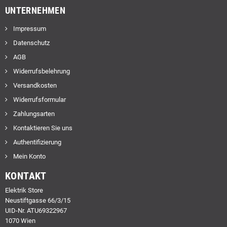
UNTERNEHMEN
Impressum
Datenschutz
AGB
Widerrufsbelehrung
Versandkosten
Widerrufsformular
Zahlungsarten
Kontaktieren Sie uns
Authentifizierung
Mein Konto
KONTAKT
Elektrik Store
Neustiftgasse 66/3/15
UID-Nr. ATU69322967
1070 Wien