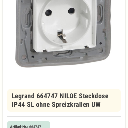
Legrand 664747 NILOE Steckdose
IP44 SL ohne Spreizkrallen UW
Artikel-Nr.:
664747