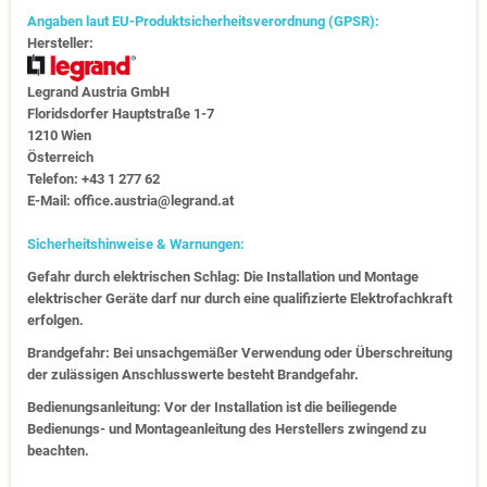
Angaben laut EU-Produktsicherheitsverordnung (GPSR):
Hersteller:
Legrand Austria GmbH
Floridsdorfer Hauptstraße 1-7
1210 Wien
Österreich
Telefon: +43 1 277 62
E-Mail: office.austria@legrand.at
Sicherheitshinweise & Warnungen:
Gefahr durch elektrischen Schlag: Die Installation und Montage
elektrischer Geräte darf nur durch eine qualifizierte Elektrofachkraft
erfolgen.
Brandgefahr: Bei unsachgemäßer Verwendung oder Überschreitung
der zulässigen Anschlusswerte besteht Brandgefahr.
Bedienungsanleitung: Vor der Installation ist die beiliegende
Bedienungs- und Montageanleitung des Herstellers zwingend zu
beachten.