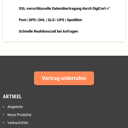
SSL-verschlüsselte Datenübertragung durch DigiCert ✅
Post | DPD | DHL | GLS | UPS | Spedition
Schnelle Reaktionszeit bei Anfragen
Vertrag widerrufen
ARTIKEL
Angebote
Neue Produkte
Verkaufshits