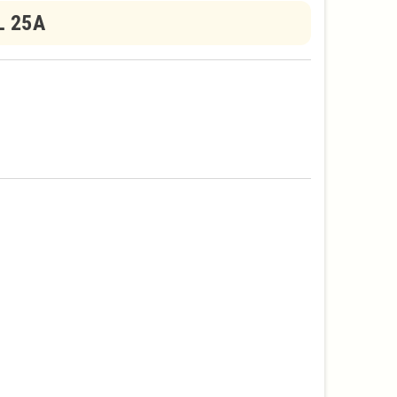
L 25A