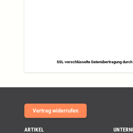
SSL-verschlüsselte Datenübertragung durch 
Vertrag widerrufen
ARTIKEL
UNTERN