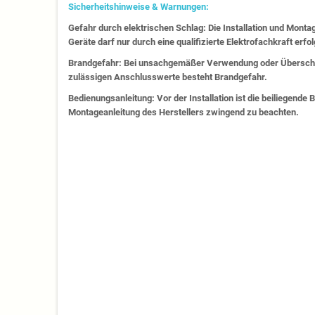
Sicherheitshinweise & Warnungen:
Gefahr durch elektrischen Schlag: Die Installation und Monta
Geräte darf nur durch eine qualifizierte Elektrofachkraft erfo
Brandgefahr: Bei unsachgemäßer Verwendung oder Überschr
zulässigen Anschlusswerte besteht Brandgefahr.
Bedienungsanleitung: Vor der Installation ist die beiliegende
Montageanleitung des Herstellers zwingend zu beachten.