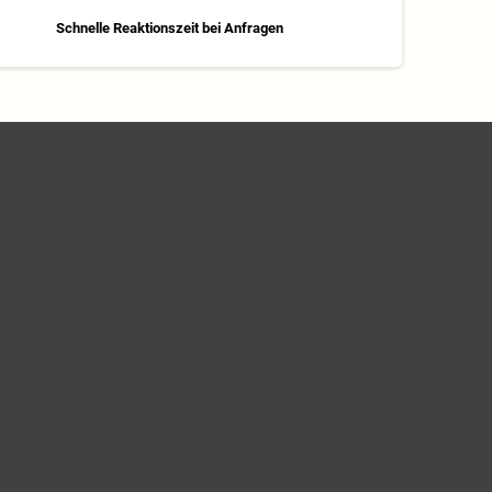
Schnelle Reaktionszeit bei Anfragen