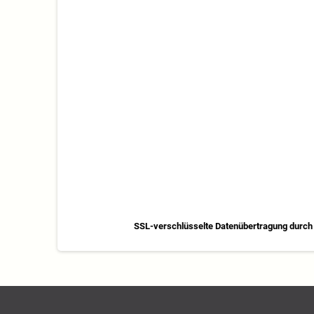
SSL-verschlüsselte Datenübertragung durch 