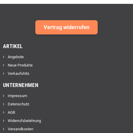
Vertrag widerrufen
ARTIKEL
Angebote
Neue Produkte
Verkaufshits
UNTERNEHMEN
Impressum
Datenschutz
AGB
Widerrufsbelehrung
Versandkosten