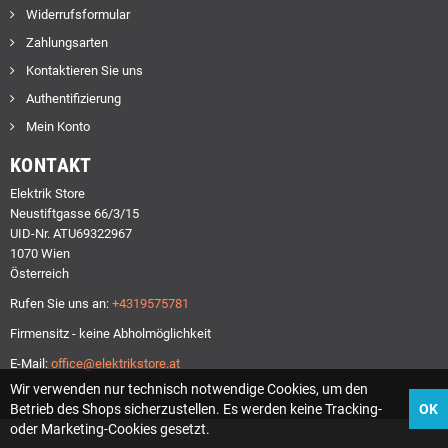
Widerrufsformular
Zahlungsarten
Kontaktieren Sie uns
Authentifizierung
Mein Konto
KONTAKT
Elektrik Store
Neustiftgasse 66/3/15
UID-Nr. ATU69322967
1070 Wien
Österreich
Rufen Sie uns an:
+4319575781
Firmensitz - keine Abholmöglichkeit
E-Mail:
office@elektrikstore.at
Wir verwenden nur technisch notwendige Cookies, um den
Betrieb des Shops sicherzustellen. Es werden keine Tracking-
OK
oder Marketing-Cookies gesetzt.