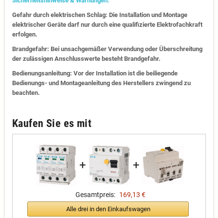
Sicherheitshinweise & Warnungen:
Gefahr durch elektrischen Schlag: Die Installation und Montage
elektrischer Geräte darf nur durch eine qualifizierte Elektrofachkraft
erfolgen.
Brandgefahr: Bei unsachgemäßer Verwendung oder Überschreitung
der zulässigen Anschlusswerte besteht Brandgefahr.
Bedienungsanleitung: Vor der Installation ist die beiliegende
Bedienungs- und Montageanleitung des Herstellers zwingend zu
beachten.
Kaufen Sie es mit
+
+
Gesamtpreis:
169,13 €
Alle drei in den Einkaufswagen