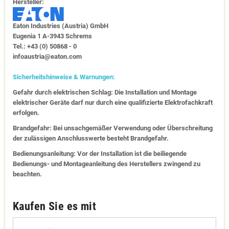
Hersteller:
Eaton Industries (Austria) GmbH
Eugenia 1​ A-3943 Schrems
Tel.: +43 (0) 50868 - 0​
infoaustria@eaton.com
Sicherheitshinweise & Warnungen:
Gefahr durch elektrischen Schlag: Die Installation und Montage
elektrischer Geräte darf nur durch eine qualifizierte Elektrofachkraft
erfolgen.
Brandgefahr: Bei unsachgemäßer Verwendung oder Überschreitung
der zulässigen Anschlusswerte besteht Brandgefahr.
Bedienungsanleitung: Vor der Installation ist die beiliegende
Bedienungs- und Montageanleitung des Herstellers zwingend zu
beachten.
Kaufen Sie es mit