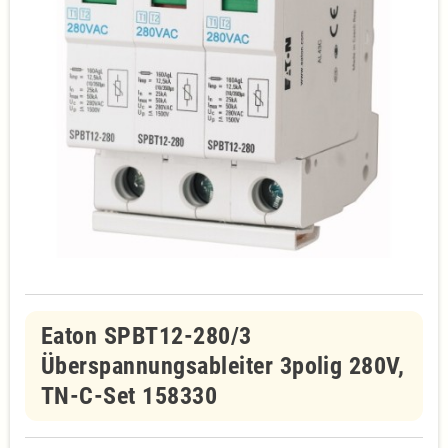
Eaton SPBT12-280/3
Überspannungsableiter 3polig 280V,
TN-C-Set 158330