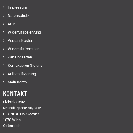
Impressum
Datenschutz
AGB
Widerrufsbelehrung
Versandkosten
Widerrufsformular
Zahlungsarten
Kontaktieren Sie uns
Authentifizierung
Mein Konto
KONTAKT
Elektrik Store
Neustiftgasse 66/3/15
UID-Nr. ATU69322967
1070 Wien
Österreich