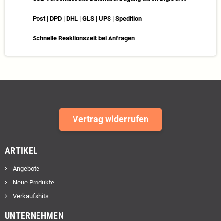
Post | DPD | DHL | GLS | UPS | Spedition
Schnelle Reaktionszeit bei Anfragen
Vertrag widerrufen
ARTIKEL
Angebote
Neue Produkte
Verkaufshits
UNTERNEHMEN