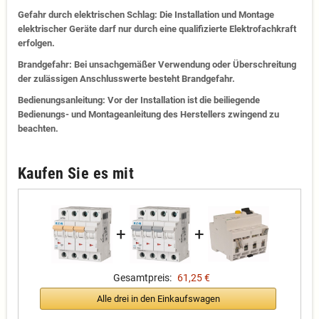
Gefahr durch elektrischen Schlag: Die Installation und Montage
elektrischer Geräte darf nur durch eine qualifizierte Elektrofachkraft
erfolgen.
Brandgefahr: Bei unsachgemäßer Verwendung oder Überschreitung
der zulässigen Anschlusswerte besteht Brandgefahr.
Bedienungsanleitung: Vor der Installation ist die beiliegende
Bedienungs- und Montageanleitung des Herstellers zwingend zu
beachten.
Kaufen Sie es mit
+
+
Gesamtpreis:
61,25 €
Alle drei in den Einkaufswagen