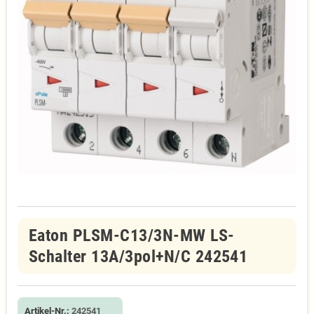
Eaton PLSM-C13/3N-MW LS-
Schalter 13A/3pol+N/C 242541
Artikel-Nr.:
242541