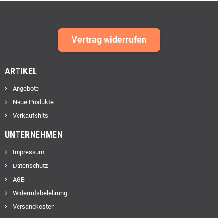
Vertrag widerrufen
ARTIKEL
Angebote
Neue Produkte
Verkaufshits
UNTERNEHMEN
Impressum
Datenschutz
AGB
Widerrufsbelehrung
Versandkosten