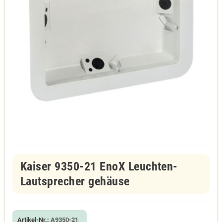
Kaiser 9350-21 EnoX Leuchten-
Lautsprecher gehäuse
Artikel-Nr.:
A9350-21