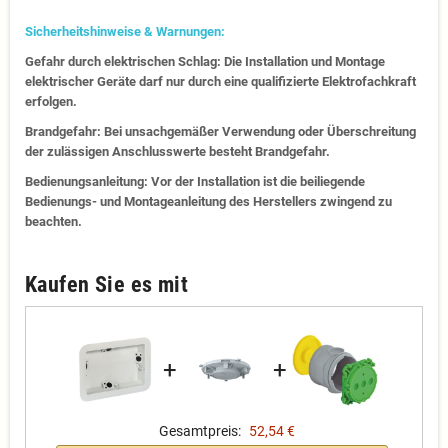
Sicherheitshinweise & Warnungen:
Gefahr durch elektrischen Schlag: Die Installation und Montage
elektrischer Geräte darf nur durch eine qualifizierte Elektrofachkraft
erfolgen.
Brandgefahr: Bei unsachgemäßer Verwendung oder Überschreitung
der zulässigen Anschlusswerte besteht Brandgefahr.
Bedienungsanleitung: Vor der Installation ist die beiliegende
Bedienungs- und Montageanleitung des Herstellers zwingend zu
beachten.
Kaufen Sie es mit
+
+
Gesamtpreis:
52,54 €