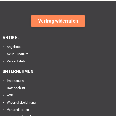
Vertrag widerrufen
ARTIKEL
Angebote
Neue Produkte
Verkaufshits
UNTERNEHMEN
Impressum
Datenschutz
AGB
Widerrufsbelehrung
Versandkosten