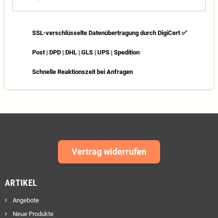
SSL-verschlüsselte Datenübertragung durch DigiCert ✅
Post | DPD | DHL | GLS | UPS | Spedition
Schnelle Reaktionszeit bei Anfragen
Vertrag widerrufen
ARTIKEL
Angebote
Neue Produkte