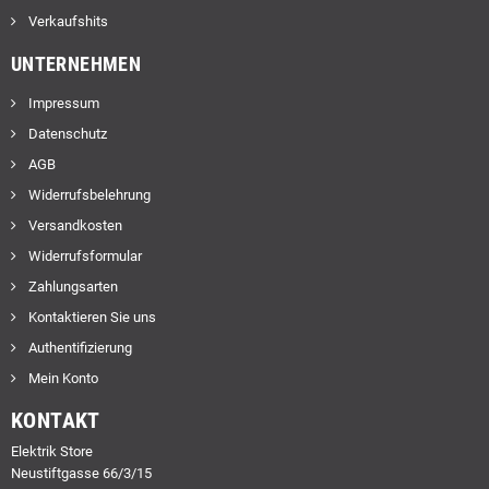
Verkaufshits
UNTERNEHMEN
Impressum
Datenschutz
AGB
Widerrufsbelehrung
Versandkosten
Widerrufsformular
Zahlungsarten
Kontaktieren Sie uns
Authentifizierung
Mein Konto
KONTAKT
Elektrik Store
Neustiftgasse 66/3/15