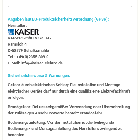
Angaben laut EU-Produktsicherheitsverordnung (GPSR):
Hersteller:
KAISER GmbH & Co. KG
Ramsloh 4
D-58579 Schalksmühle
Tel.: +49(0)2355.809.0
E-Mail: info@kaiser-elektro.de
Sicherheitshinweise & Warnungen:
Gefahr durch elektrischen Schlag: Die Installation und Montage
elektrischer Geräte darf nur durch eine qualifizierte Elektrofachkraft
erfolgen.
Brandgefahr: Bei unsachgemäßer Verwendung oder Überschreitung
der zulässigen Anschlusswerte besteht Brandgefahr.
Bedienungsanleitung: Vor der Installation ist die beiliegende
Bedienungs- und Montageanleitung des Herstellers zwingend zu
beachten.