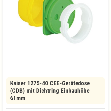
Kaiser 1275-40 CEE-Gerätedose
(CDB) mit Dichtring Einbauhöhe
61mm