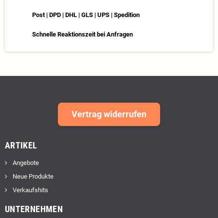
Post | DPD | DHL | GLS | UPS | Spedition
Schnelle Reaktionszeit bei Anfragen
Vertrag widerrufen
ARTIKEL
Angebote
Neue Produkte
Verkaufshits
UNTERNEHMEN