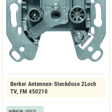
Berker Antennen-Steckdose 2Loch
TV, FM 450210
Artikel-Nr.:
450210