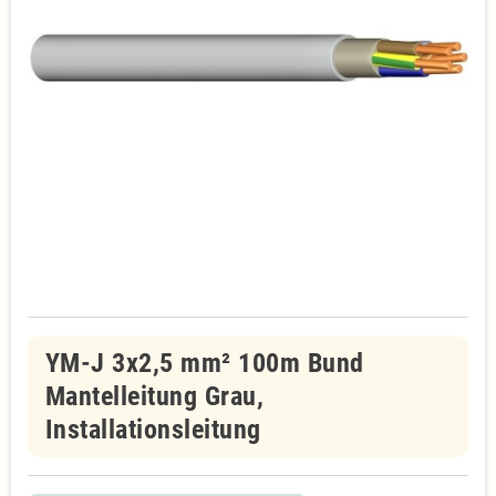
YM-J 3x2,5 mm² 100m Bund
Mantelleitung Grau,
Installationsleitung