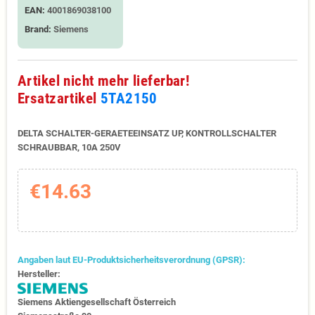
EAN:
4001869038100
Brand:
Siemens
Artikel nicht mehr lieferbar!
Ersatzartikel
5TA2150
DELTA SCHALTER-GERAETEEINSATZ UP, KONTROLLSCHALTER
SCHRAUBBAR, 10A 250V
€14.63
Angaben laut EU-Produktsicherheitsverordnung (GPSR):
Hersteller:
Siemens Aktiengesellschaft Österreich