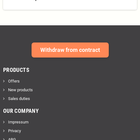
Withdraw from contract
PRODUCTS
Offers
New products
Sales duties
OUR COMPANY
Impressum
Privacy
ABG