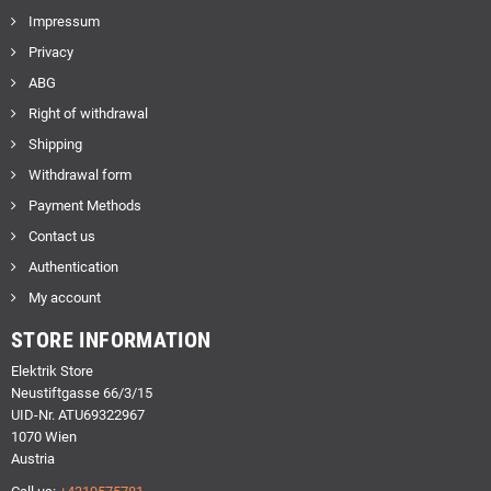
Impressum
Privacy
ABG
Right of withdrawal
Shipping
Withdrawal form
Payment Methods
Contact us
Authentication
My account
STORE INFORMATION
Elektrik Store
Neustiftgasse 66/3/15
UID-Nr. ATU69322967
1070 Wien
Austria