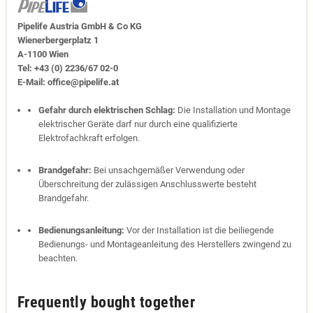
Pipelife Austria GmbH & Co KG
Wienerbergerplatz 1
A-1100 Wien
Tel: +43 (0) 2236/67 02-0
E-Mail: office@pipelife.at
Gefahr durch elektrischen Schlag:
Die Installation und Montage
elektrischer Geräte darf nur durch eine qualifizierte
Elektrofachkraft erfolgen.
Brandgefahr:
Bei unsachgemäßer Verwendung oder
Überschreitung der zulässigen Anschlusswerte besteht
Brandgefahr.
Bedienungsanleitung:
Vor der Installation ist die beiliegende
Bedienungs- und Montageanleitung des Herstellers zwingend zu
beachten.
Frequently bought together