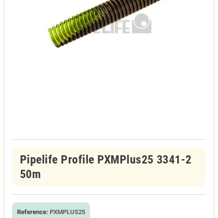
Pipelife Profile PXMPlus25 3341-2
50m
Reference:
PXMPLUS25