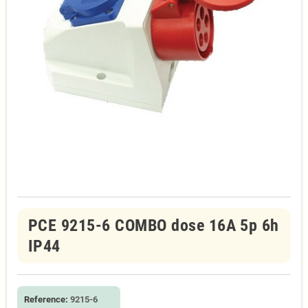
PCE 9215-6 COMBO dose 16A 5p 6h
IP44
Reference:
9215-6