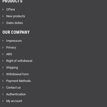
PRODUCTS
Offers
New products
Sales duties
OUR COMPANY
Impressum
Privacy
ABG
Right of withdrawal
Shipping
Withdrawal form
Payment Methods
Contact us
Authentication
My account