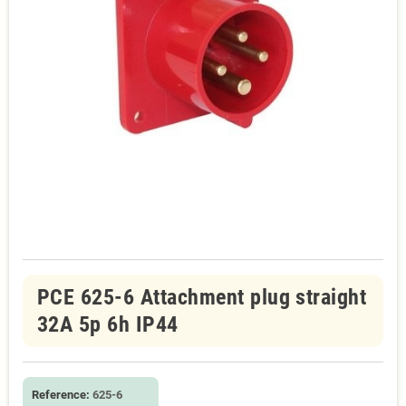
PCE 625-6 Attachment plug straight
32A 5p 6h IP44
Reference:
625-6