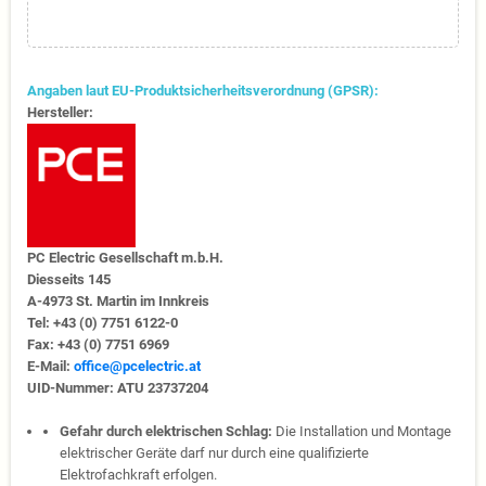
Angaben laut EU-Produktsicherheitsverordnung (GPSR):
Hersteller:
PC Electric Gesellschaft m.b.H.
Diesseits 145
A-4973 St. Martin im Innkreis
Tel: +43 (0) 7751 6122-0
Fax: +43 (0) 7751 6969
E-Mail:
office@pcelectric.at
UID-Nummer: ATU 23737204
Gefahr durch elektrischen Schlag:
Die Installation und Montage
elektrischer Geräte darf nur durch eine qualifizierte
Elektrofachkraft erfolgen.