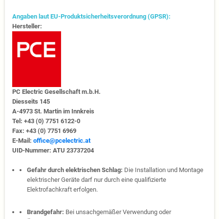
Angaben laut EU-Produktsicherheitsverordnung (GPSR):
Hersteller:
PC Electric Gesellschaft m.b.H.
Diesseits 145
A-4973 St. Martin im Innkreis
Tel: +43 (0) 7751 6122-0
Fax: +43 (0) 7751 6969
E-Mail:
office@pcelectric.at
UID-Nummer: ATU 23737204
Gefahr durch elektrischen Schlag:
Die Installation und Montage
elektrischer Geräte darf nur durch eine qualifizierte
Elektrofachkraft erfolgen.
Brandgefahr:
Bei unsachgemäßer Verwendung oder