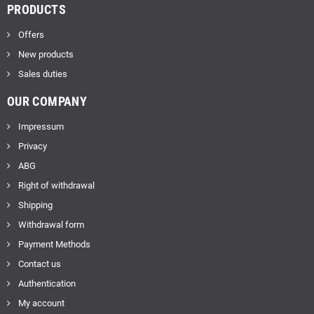
PRODUCTS
Offers
New products
Sales duties
OUR COMPANY
Impressum
Privacy
ABG
Right of withdrawal
Shipping
Withdrawal form
Payment Methods
Contact us
Authentication
My account