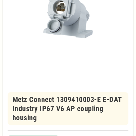
Metz Connect 1309410003-E E-DAT
Industry IP67 V6 AP coupling
housing