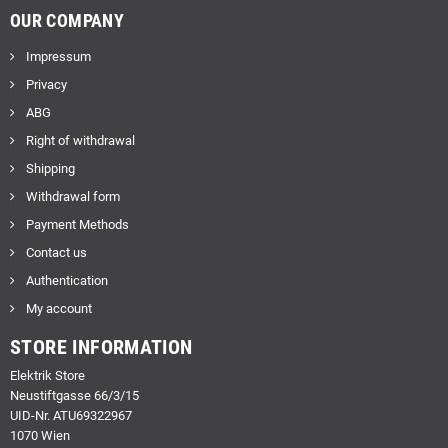
OUR COMPANY
Impressum
Privacy
ABG
Right of withdrawal
Shipping
Withdrawal form
Payment Methods
Contact us
Authentication
My account
STORE INFORMATION
Elektrik Store
Neustiftgasse 66/3/15
UID-Nr. ATU69322967
1070 Wien