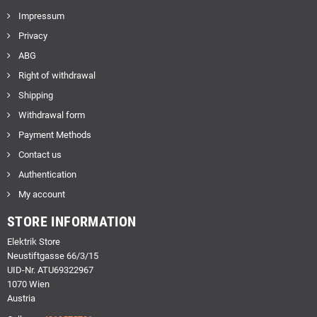
Impressum
Privacy
ABG
Right of withdrawal
Shipping
Withdrawal form
Payment Methods
Contact us
Authentication
My account
STORE INFORMATION
Elektrik Store
Neustiftgasse 66/3/15
UID-Nr. ATU69322967
1070 Wien
Austria