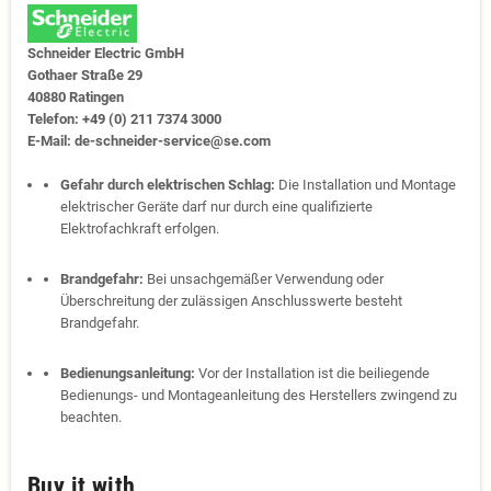
Schneider Electric GmbH
Gothaer Straße 29
40880 Ratingen
Telefon: +49 (0) 211 7374 3000
E-Mail: de-schneider-service@se.com
Gefahr durch elektrischen Schlag:
Die Installation und Montage
elektrischer Geräte darf nur durch eine qualifizierte
Elektrofachkraft erfolgen.
Brandgefahr:
Bei unsachgemäßer Verwendung oder
Überschreitung der zulässigen Anschlusswerte besteht
Brandgefahr.
Bedienungsanleitung:
Vor der Installation ist die beiliegende
Bedienungs- und Montageanleitung des Herstellers zwingend zu
beachten.
Buy it with