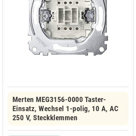
Merten MEG3156-0000 Taster-
Einsatz, Wechsel 1-polig, 10 A, AC
250 V, Steckklemmen