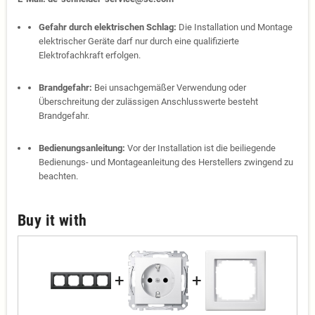
Gefahr durch elektrischen Schlag:
Die Installation und Montage
elektrischer Geräte darf nur durch eine qualifizierte
Elektrofachkraft erfolgen.
Brandgefahr:
Bei unsachgemäßer Verwendung oder
Überschreitung der zulässigen Anschlusswerte besteht
Brandgefahr.
Bedienungsanleitung:
Vor der Installation ist die beiliegende
Bedienungs- und Montageanleitung des Herstellers zwingend zu
beachten.
Buy it with
+
+