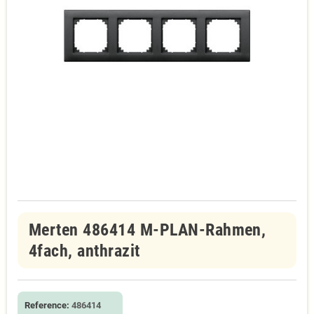
Merten 486414 M-PLAN-Rahmen,
4fach, anthrazit
Reference:
486414