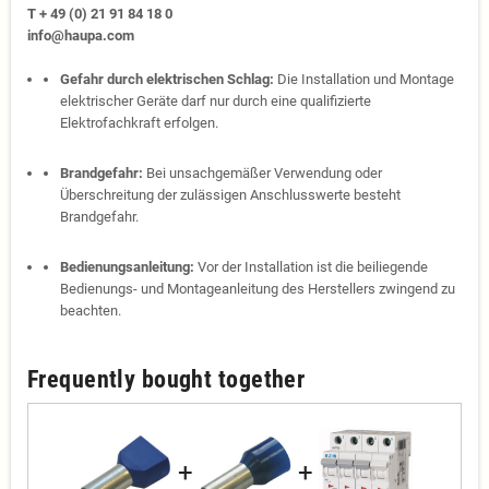
T + 49 (0) 21 91 84 18 0
info@haupa.com
Gefahr durch elektrischen Schlag:
Die Installation und Montage
elektrischer Geräte darf nur durch eine qualifizierte
Elektrofachkraft erfolgen.
Brandgefahr:
Bei unsachgemäßer Verwendung oder
Überschreitung der zulässigen Anschlusswerte besteht
Brandgefahr.
Bedienungsanleitung:
Vor der Installation ist die beiliegende
Bedienungs- und Montageanleitung des Herstellers zwingend zu
beachten.
Frequently bought together
+
+