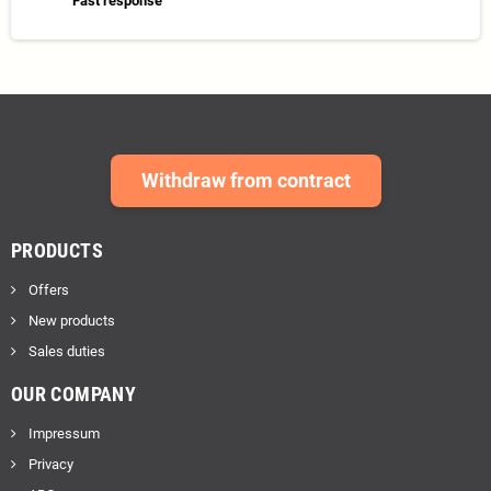
Fast response
Withdraw from contract
PRODUCTS
Offers
New products
Sales duties
OUR COMPANY
Impressum
Privacy