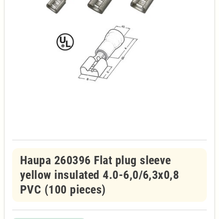
Haupa 260396 Flat plug sleeve
yellow insulated 4.0-6,0/6,3x0,8
PVC (100 pieces)