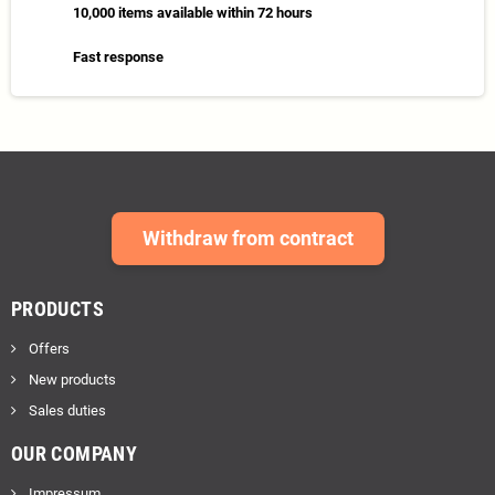
10,000 items available within 72 hours
Fast response
Withdraw from contract
PRODUCTS
Offers
New products
Sales duties
OUR COMPANY
Impressum