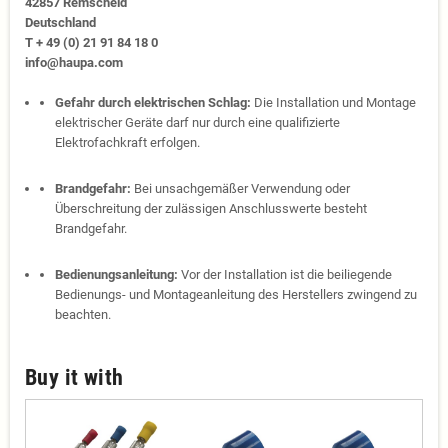
42857 Remscheid
Deutschland
T + 49 (0) 21 91 84 18 0
info@haupa.com
Gefahr durch elektrischen Schlag:
Die Installation und Montage
elektrischer Geräte darf nur durch eine qualifizierte
Elektrofachkraft erfolgen.
Brandgefahr:
Bei unsachgemäßer Verwendung oder
Überschreitung der zulässigen Anschlusswerte besteht
Brandgefahr.
Bedienungsanleitung:
Vor der Installation ist die beiliegende
Bedienungs- und Montageanleitung des Herstellers zwingend zu
beachten.
Buy it with