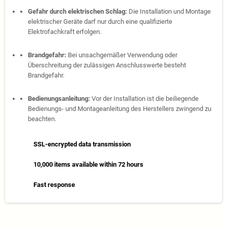
Gefahr durch elektrischen Schlag:
Die Installation und Montage
elektrischer Geräte darf nur durch eine qualifizierte
Elektrofachkraft erfolgen.
Brandgefahr:
Bei unsachgemäßer Verwendung oder
Überschreitung der zulässigen Anschlusswerte besteht
Brandgefahr.
Bedienungsanleitung:
Vor der Installation ist die beiliegende
Bedienungs- und Montageanleitung des Herstellers zwingend zu
beachten.
SSL-encrypted data transmission
10,000 items available within 72 hours
Fast response