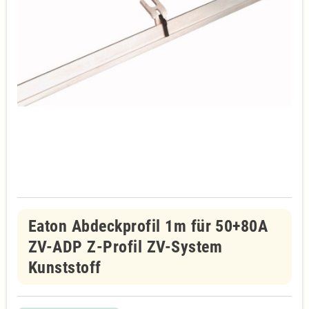
Eaton Abdeckprofil 1m für 50+80A
ZV-ADP Z-Profil ZV-System
Kunststoff