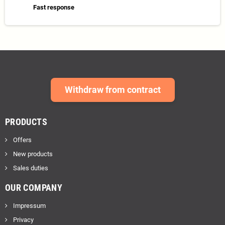
Fast response
Withdraw from contract
PRODUCTS
Offers
New products
Sales duties
OUR COMPANY
Impressum
Privacy