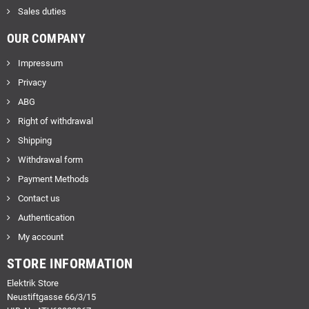
Sales duties
OUR COMPANY
Impressum
Privacy
ABG
Right of withdrawal
Shipping
Withdrawal form
Payment Methods
Contact us
Authentication
My account
STORE INFORMATION
Elektrik Store
Neustiftgasse 66/3/15