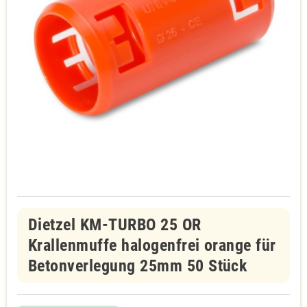
Dietzel KM-TURBO 25 OR
Krallenmuffe halogenfrei orange für
Betonverlegung 25mm 50 Stück