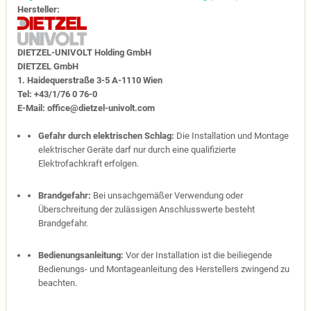
Hersteller:
DIETZEL-UNIVOLT Holding GmbH
DIETZEL GmbH
1. Haidequerstraße 3-5 A-1110 Wien
Tel: +43/1/76 0 76-0
E-Mail: office@dietzel-univolt.com
Gefahr durch elektrischen Schlag:
Die Installation und Montage
elektrischer Geräte darf nur durch eine qualifizierte
Elektrofachkraft erfolgen.
Brandgefahr:
Bei unsachgemäßer Verwendung oder
Überschreitung der zulässigen Anschlusswerte besteht
Brandgefahr.
Bedienungsanleitung:
Vor der Installation ist die beiliegende
Bedienungs- und Montageanleitung des Herstellers zwingend zu
beachten.