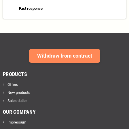
Fast response
Withdraw from contract
PRODUCTS
Offers
New products
Sales duties
OUR COMPANY
Impressum