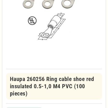
Haupa 260256 Ring cable shoe red
insulated 0.5-1,0 M4 PVC (100
pieces)