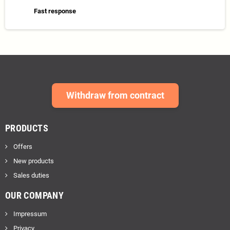
Fast response
Withdraw from contract
PRODUCTS
Offers
New products
Sales duties
OUR COMPANY
Impressum
Privacy