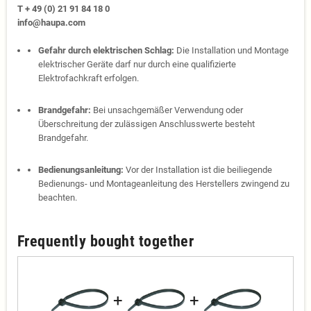
T + 49 (0) 21 91 84 18 0
info@haupa.com
Gefahr durch elektrischen Schlag:
Die Installation und Montage
elektrischer Geräte darf nur durch eine qualifizierte
Elektrofachkraft erfolgen.
Brandgefahr:
Bei unsachgemäßer Verwendung oder
Überschreitung der zulässigen Anschlusswerte besteht
Brandgefahr.
Bedienungsanleitung:
Vor der Installation ist die beiliegende
Bedienungs- und Montageanleitung des Herstellers zwingend zu
beachten.
Frequently bought together
+
+