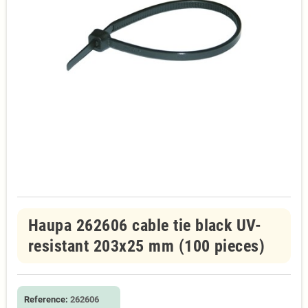
Haupa 262606 cable tie black UV-
resistant 203x25 mm (100 pieces)
Reference:
262606